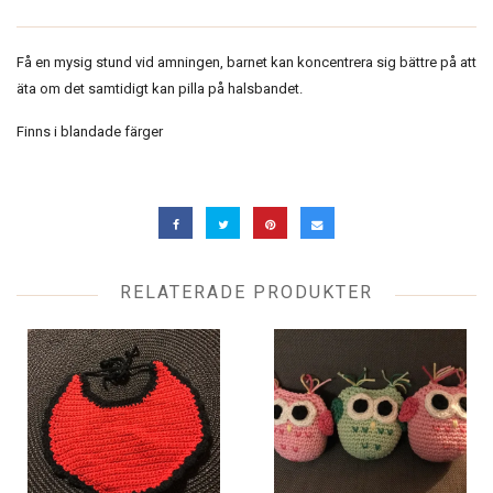
Få en mysig stund vid amningen, barnet kan koncentrera sig bättre på att
äta om det samtidigt kan pilla på halsbandet.
Finns i blandade färger
RELATERADE PRODUKTER