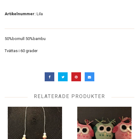
Artikelnummer:
Lila
50%bomull 50%bambu
Tvättas i 60 grader
RELATERADE PRODUKTER